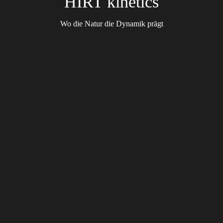
HIRT kinetics
Wo die Natur die Dynamik prägt