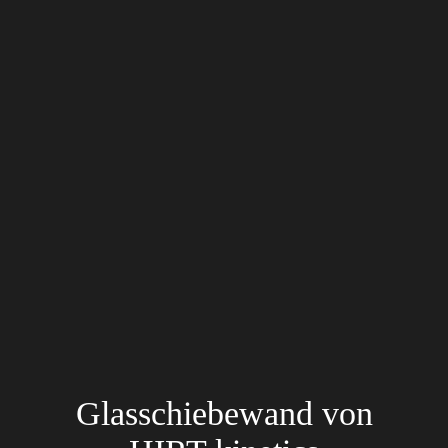
Glasschiebewand von