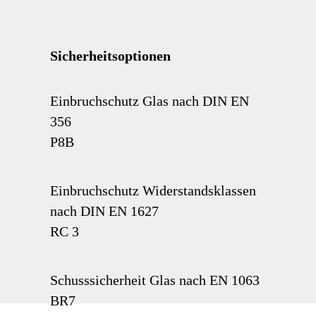
Sicherheitsoptionen
Einbruchschutz Glas nach DIN EN
356
P8B
Einbruchschutz Widerstandsklassen
nach DIN EN 1627
RC 3
Schusssicherheit Glas nach EN 1063
BR7