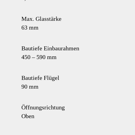
Max. Glasstärke
63 mm
Bautiefe Einbaurahmen
450 – 590 mm
Bautiefe Flügel
90 mm
Öffnungsrichtung
Oben