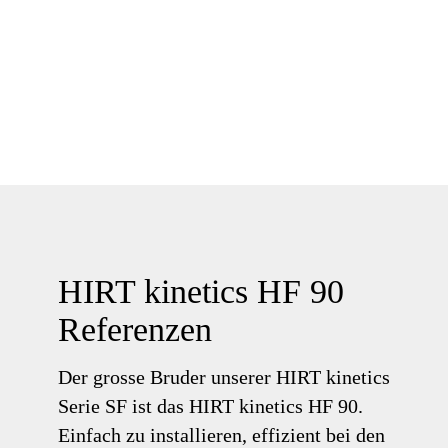
INFORMATIONSMATERIAL ANFORDERN
HIRT kinetics HF 90
Referenzen
Der grosse Bruder unserer HIRT kinetics
Serie SF ist das HIRT kinetics HF 90.
Einfach zu installieren, effizient bei den