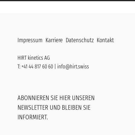
Impressum
Karriere
Datenschutz
Kontakt
HIRT kinetics AG
T: +41 44 817 60 60 |
info@hirt.swiss
ABONNIEREN SIE HIER UNSEREN
NEWSLETTER UND BLEIBEN SIE
INFORMIERT.