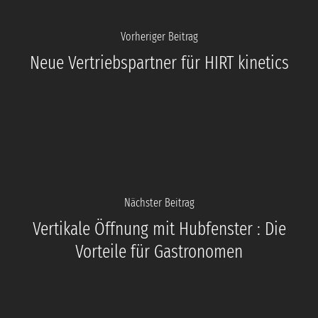
Vorheriger Beitrag
Neue Vertriebspartner für HIRT kinetics
Nächster Beitrag
Vertikale Öffnung mit Hubfenster : Die
Vorteile für Gastronomen