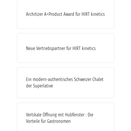
Architizer A+Product Award für HIRT kinetics
Neue Vertriebspartner für HIRT kinetics
Ein modern-authentisches Schweizer Chalet
der Superlative
Vertikale Öffnung mit Hubfenster : Die
Vorteile für Gastronomen