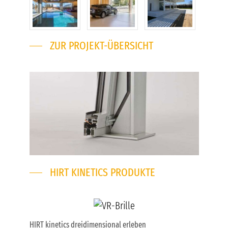
ZUR PROJEKT-ÜBERSICHT
HIRT KINETICS PRODUKTE
HIRT kinetics dreidimensional erleben