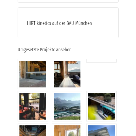
HIRT kinetics auf der BAU München
Umgesetzte Projekte ansehen