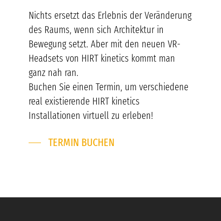
Nichts ersetzt das Erlebnis der Veränderung
des Raums, wenn sich Architektur in
Bewegung setzt. Aber mit den neuen VR-
Headsets von HIRT kinetics kommt man
ganz nah ran.
Buchen Sie einen Termin, um verschiedene
real existierende HIRT kinetics
Installationen virtuell zu erleben!
TERMIN BUCHEN