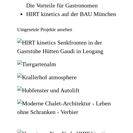
Die Vorteile für Gastronomen
HIRT kinetics auf der BAU München
Umgesetzte Projekte ansehen