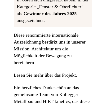
Kategorie „Fenster & Oberlichter“
als
Gewinner des Jahres 2025
ausgezeichnet.
Diese renommierte internationale
Auszeichnung bestärkt uns in unserer
Mission, Architektur um die
Möglichkeit der Bewegung zu
bereichern.
Lesen Sie
mehr über das Projekt
.
Ein herzliches Dankeschön an das
gemeinsame Team von Kollegger
Metallbau und HIRT kinetics, das diese