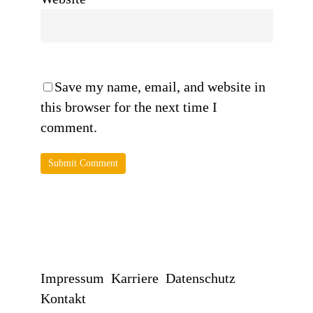
Save my name, email, and website in
this browser for the next time I
comment.
Impressum
Karriere
Datenschutz
Kontakt