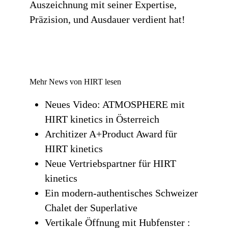
Auszeichnung mit seiner Expertise,
Präzision, und Ausdauer verdient hat!
Mehr News von HIRT lesen
Neues Video: ATMOSPHERE mit
HIRT kinetics in Österreich
Architizer A+Product Award für
HIRT kinetics
Neue Vertriebspartner für HIRT
kinetics
Ein modern-authentisches Schweizer
Chalet der Superlative
Vertikale Öffnung mit Hubfenster :