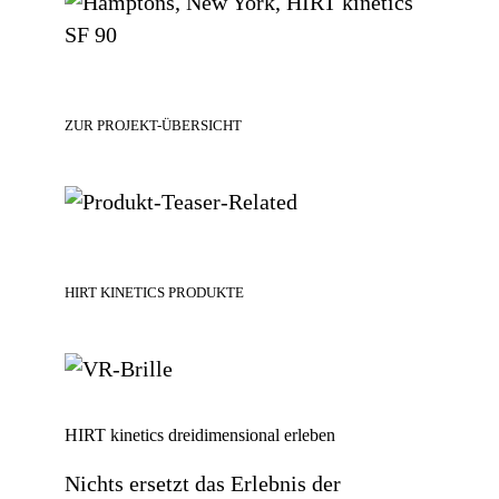
ZUR PROJEKT-ÜBERSICHT
HIRT KINETICS PRODUKTE
HIRT kinetics dreidimensional erleben
Nichts ersetzt das Erlebnis der