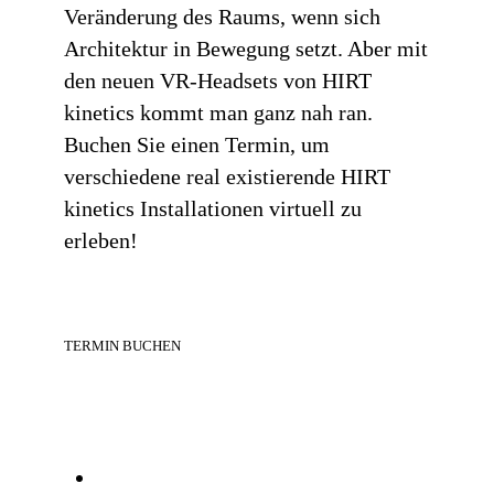
Veränderung des Raums, wenn sich
Architektur in Bewegung setzt. Aber mit
den neuen VR-Headsets von HIRT
kinetics kommt man ganz nah ran.
Buchen Sie einen Termin, um
verschiedene real existierende HIRT
kinetics Installationen virtuell zu
erleben!
TERMIN BUCHEN
Vorheriger Beitrag