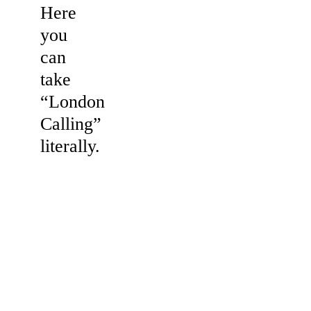
Here
you
can
take
“London
Calling”
literally.