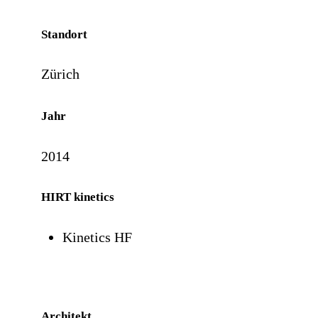
Standort
Zürich
Jahr
2014
HIRT kinetics
Kinetics HF
Architekt