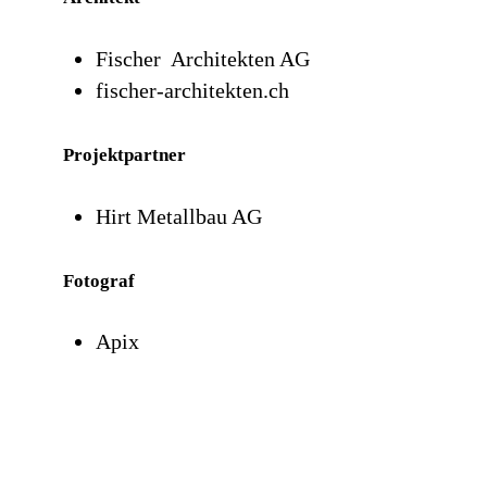
Fischer Architekten AG
fischer-architekten.ch
Projektpartner
Hirt Metallbau AG
Fotograf
Apix