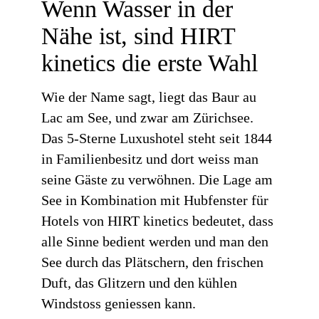
Wenn Wasser in der
Nähe ist, sind HIRT
kinetics die erste Wahl
Wie der Name sagt, liegt das Baur au
Lac am See, und zwar am Zürichsee.
Das 5-Sterne Luxushotel steht seit 1844
in Familienbesitz und dort weiss man
seine Gäste zu verwöhnen. Die Lage am
See in Kombination mit Hubfenster für
Hotels von HIRT kinetics bedeutet, dass
alle Sinne bedient werden und man den
See durch das Plätschern, den frischen
Duft, das Glitzern und den kühlen
Windstoss geniessen kann.