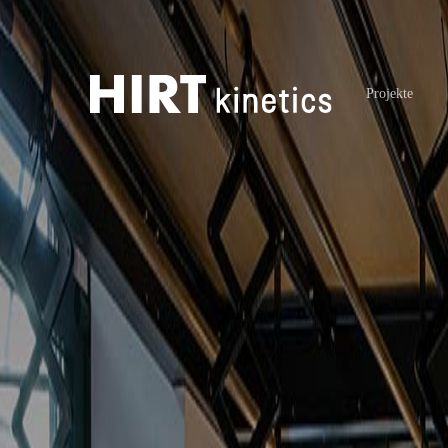
Projekte