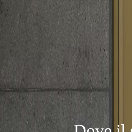
Dove il 