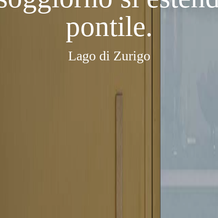
pontile.
Lago di Zurigo