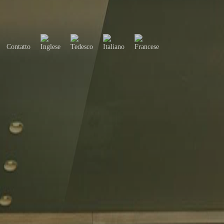
Contatto