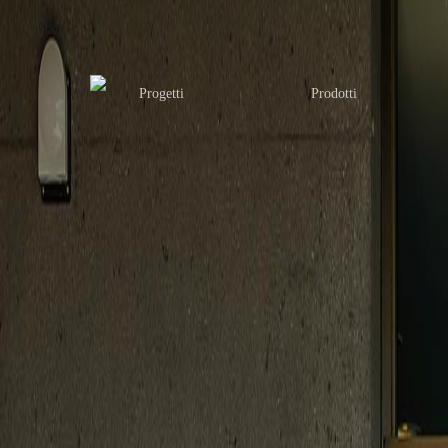
Progetti
Prodotti